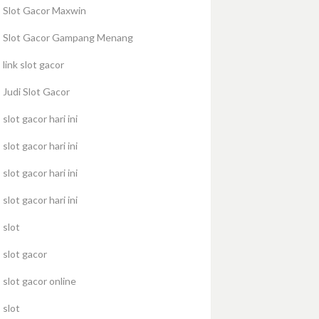
Slot Gacor Maxwin
Slot Gacor Gampang Menang
link slot gacor
Judi Slot Gacor
slot gacor hari ini
slot gacor hari ini
slot gacor hari ini
slot gacor hari ini
slot
slot gacor
slot gacor online
slot