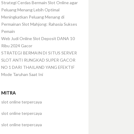
Strategi Cerdas Bermain Slot Online agar
Peluang Menang Lebih Optimal
Meningkatkan Peluang Menang di
Permainan Slot Mahjong: Rahasia Sukses
Pemain
Web Judi Online Slot Deposit DANA 10
Ribu 2024 Gacor
STRATEGI BERMAIN DI SITUS SERVER
SLOT ANTI RUNGKAD SUPER GACOR
NO 1 DARI THAILAND YANG EFEKTIF
Mode Taruhan Saat Ini
MITRA
slot online terpercaya
slot online terpercaya
slot online terpercaya