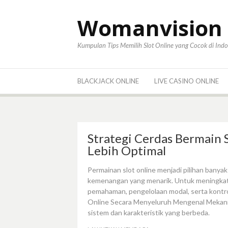
Lompat
ke
Womanvision
konten
Kumpulan Tips Memilih Slot Online yang Cocok di Indo
BLACKJACK ONLINE
LIVE CASINO ONLINE
Strategi Cerdas Bermain 
Lebih Optimal
Permainan slot online menjadi pilihan banyak
kemenangan yang menarik. Untuk meningkatka
pemahaman, pengelolaan modal, serta kontrol
Online Secara Menyeluruh Mengenal Mekanis
sistem dan karakteristik yang berbeda.